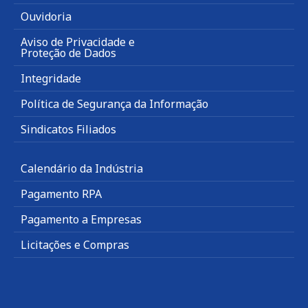
Ouvidoria
Aviso de Privacidade e
Proteção de Dados
Integridade
Política de Segurança da Informação
Sindicatos Filiados
Calendário da Indústria
Pagamento RPA
Pagamento a Empresas
Licitações e Compras