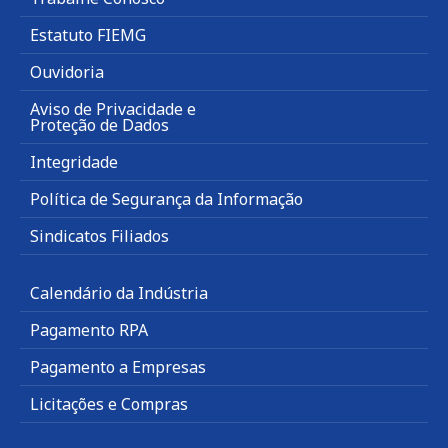
Estatuto FIEMG
Ouvidoria
Aviso de Privacidade e
Proteção de Dados
Integridade
Política de Segurança da Informação
Sindicatos Filiados
Calendário da Indústria
Pagamento RPA
Pagamento a Empresas
Licitações e Compras