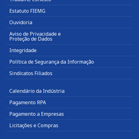
Estatuto FIEMG
Ouvidoria
Aviso de Privacidade e
Proteção de Dados
Integridade
Política de Segurança da Informação
Sindicatos Filiados
Calendário da Indústria
Pagamento RPA
Pagamento a Empresas
Licitações e Compras