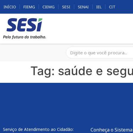
INÍCIO
FIEMG
CIEMG
SESI
SENAI
IEL
CIT
Tag:
saúde e segu
Serviço de Atendimento ao Cidadão:
Conheça o Sistema