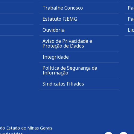
Trabalhe Conosco
Pa
Estatuto FIEMG
Pa
Ouvidoria
Li
Aviso de Privacidade e
Proteção de Dados
Integridade
Política de Segurança da
Informação
Sindicatos Filiados
 do Estado de Minas Gerais