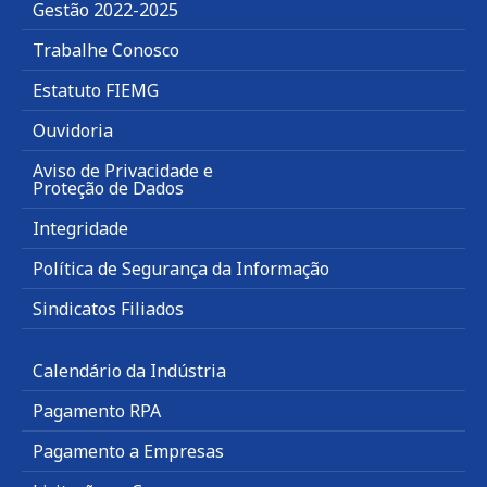
Gestão 2022-2025
Trabalhe Conosco
Estatuto FIEMG
Ouvidoria
Aviso de Privacidade e
Proteção de Dados
Integridade
Política de Segurança da Informação
Sindicatos Filiados
Calendário da Indústria
Pagamento RPA
Pagamento a Empresas