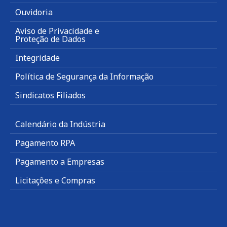
Ouvidoria
Aviso de Privacidade e
Proteção de Dados
Integridade
Política de Segurança da Informação
Sindicatos Filiados
Calendário da Indústria
Pagamento RPA
Pagamento a Empresas
Licitações e Compras