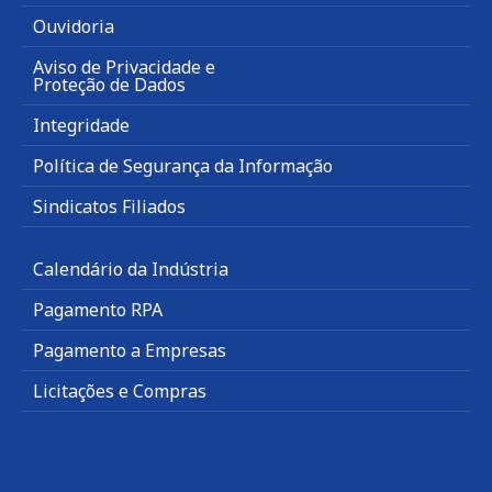
Ouvidoria
Aviso de Privacidade e
Proteção de Dados
Integridade
Política de Segurança da Informação
Sindicatos Filiados
Calendário da Indústria
Pagamento RPA
Pagamento a Empresas
Licitações e Compras