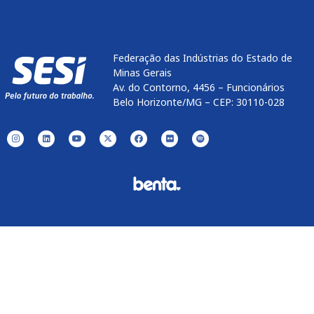
Federação das Indústrias do Estado de
Minas Gerais
Av. do Contorno, 4456 – Funcionários
Belo Horizonte/MG – CEP: 30110-028