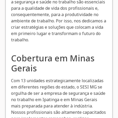
a segurança e saúde no trabalho são essenciais
para a qualidade de vida dos profissionais e,
consequentemente, para a produtividade no
ambiente de trabalho. Por isso, nos dedicamos a
criar estratégias e soluções que colocam a vida
em primeiro lugar e transformam o futuro do
trabalho.
Cobertura em Minas
Gerais
Com 13 unidades estrategicamente localizadas
em diferentes regiões do estado, o SESI MG se
orgulha de ser a empresa de segurança e saúde
no trabalho em Ipatinga e em Minas Gerais
mais preparada para atender à indústria.
Nossos profissionais são altamente capacitados