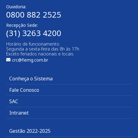
Ouvidoria:
0800 882 2525
Recepção Sede:
(31) 3263 4200
Horário de funcionamento:
Segunda a sexta-feira das 8h às 17h
Exceto feriados nacionais e locais.
crc@fiemg.com.br
Conheça o Sistema
Fale Conosco
SAC
Intranet
Gestão 2022-2025