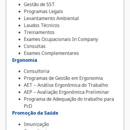
Gestão de SST
Programas Legais
Levantamento Ambiental
Laudos Técnicos
Treinamentos
Exames Ocupacionais In Company
Consultas
Exames Complementares
Ergonomia
Consultoria
Programas de Gestão em Ergonomia
AET – Análise Ergonômica do Trabalho
AEP – Avaliação Ergonômica Preliminar
Programa de Adequação do trabalho para
PcD
Promoção da Saúde
Imunização