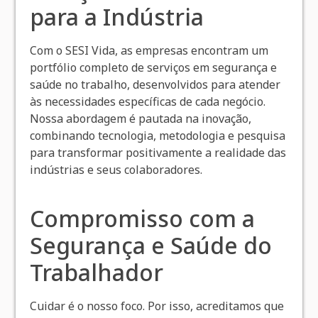
para a Indústria
Com o SESI Vida, as empresas encontram um
portfólio completo de serviços em segurança e
saúde no trabalho, desenvolvidos para atender
às necessidades específicas de cada negócio.
Nossa abordagem é pautada na inovação,
combinando tecnologia, metodologia e pesquisa
para transformar positivamente a realidade das
indústrias e seus colaboradores.
Compromisso com a
Segurança e Saúde do
Trabalhador
Cuidar é o nosso foco. Por isso, acreditamos que