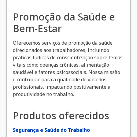
Promoção da Saúde e
Bem-Estar
Oferecemos serviços de promoção da saúde
direcionados aos trabalhadores, incluindo
práticas lúdicas de conscientização sobre temas
vitais como doenças crônicas, alimentação
saudável e fatores psicossociais. Nossa missão
é contribuir para a qualidade de vida dos
profissionais, impactando positivamente a
produtividade no trabalho.
Produtos oferecidos
Segurança e Saúde do Trabalho