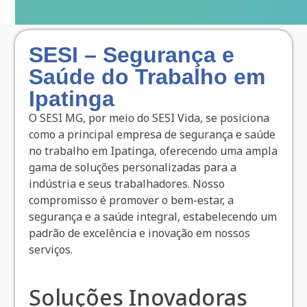
SESI – Segurança e
Saúde do Trabalho em
Ipatinga
O SESI MG, por meio do SESI Vida, se posiciona
como a principal empresa de segurança e saúde
no trabalho em Ipatinga, oferecendo uma ampla
gama de soluções personalizadas para a
indústria e seus trabalhadores. Nosso
compromisso é promover o bem-estar, a
segurança e a saúde integral, estabelecendo um
padrão de excelência e inovação em nossos
serviços.
Soluções Inovadoras