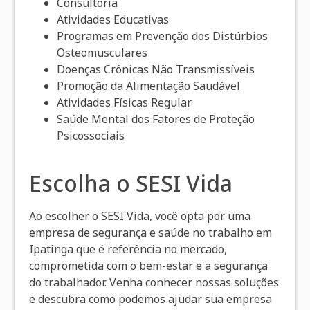
Consultoria
Atividades Educativas
Programas em Prevenção dos Distúrbios
Osteomusculares
Doenças Crônicas Não Transmissíveis
Promoção da Alimentação Saudável
Atividades Físicas Regular
Saúde Mental dos Fatores de Proteção
Psicossociais
Escolha o SESI Vida
Ao escolher o SESI Vida, você opta por uma
empresa de segurança e saúde no trabalho em
Ipatinga que é referência no mercado,
comprometida com o bem-estar e a segurança
do trabalhador. Venha conhecer nossas soluções
e descubra como podemos ajudar sua empresa