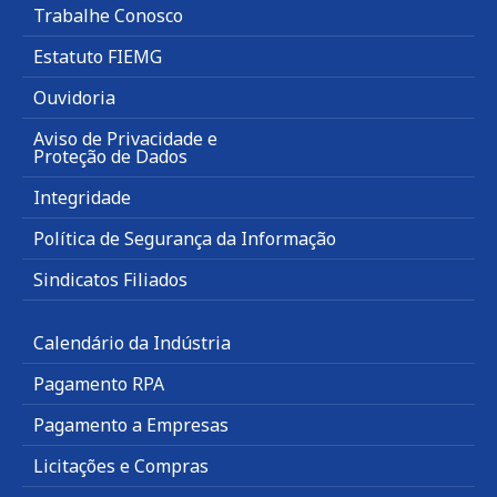
Trabalhe Conosco
Estatuto FIEMG
Ouvidoria
Aviso de Privacidade e
Proteção de Dados
Integridade
Política de Segurança da Informação
Sindicatos Filiados
Calendário da Indústria
Pagamento RPA
Pagamento a Empresas
Licitações e Compras