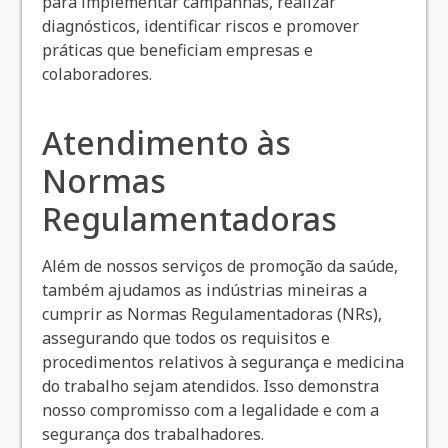
para implementar campanhas, realizar
diagnósticos, identificar riscos e promover
práticas que beneficiam empresas e
colaboradores.
Atendimento às
Normas
Regulamentadoras
Além de nossos serviços de promoção da saúde,
também ajudamos as indústrias mineiras a
cumprir as Normas Regulamentadoras (NRs),
assegurando que todos os requisitos e
procedimentos relativos à segurança e medicina
do trabalho sejam atendidos. Isso demonstra
nosso compromisso com a legalidade e com a
segurança dos trabalhadores.