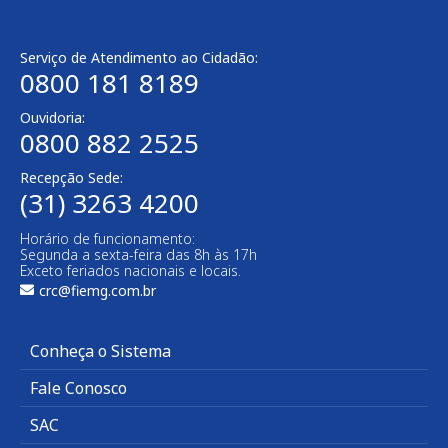
Serviço de Atendimento ao Cidadão:
0800 181 8189
Ouvidoria:
0800 882 2525
Recepção Sede:
(31) 3263 4200
Horário de funcionamento:
Segunda a sexta-feira das 8h às 17h
Exceto feriados nacionais e locais.
crc@fiemg.com.br
Conheça o Sistema
Fale Conosco
SAC