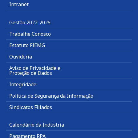
Intranet
Gestão 2022-2025
Trabalhe Conosco
Estatuto FIEMG
Ouvidoria
Aviso de Privacidade e
Proteção de Dados
Integridade
Política de Segurança da Informação
Sindicatos Filiados
Calendário da Indústria
Pagamento RPA