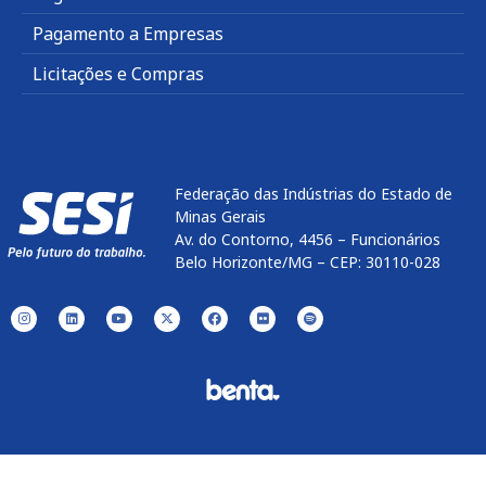
Pagamento a Empresas
Licitações e Compras
Federação das Indústrias do Estado de
Minas Gerais
Av. do Contorno, 4456 – Funcionários
Belo Horizonte/MG – CEP: 30110-028