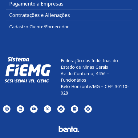
Pagamento a Empresas
Contratações e Alienações
Cadastro Cliente/Fornecedor
Federação das Indústrias do
Estado de Minas Gerais
Av. do Contorno, 4456 –
Funcionários
Belo Horizonte/MG – CEP: 30110-
028