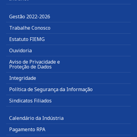
Gestão 2022-2026
Trabalhe Conosco
Estatuto FIEMG
Ouvidoria
Aviso de Privacidade e
Proteção de Dados
Integridade
Política de Segurança da Informação
Sindicatos Filiados
Calendário da Indústria
Pagamento RPA