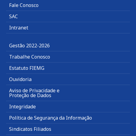
Fale Conosco
SAC
Intranet
Gestão 2022-2026
Trabalhe Conosco
Estatuto FIEMG
Ouvidoria
Aviso de Privacidade e
Proteção de Dados
Integridade
Política de Segurança da Informação
Sindicatos Filiados