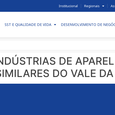
Institucional
Regionais
As
SST E QUALIDADE DE VIDA
DESENVOLVIMENTO DE NEGÓ
INDÚSTRIAS DE APARE
SIMILARES DO VALE D