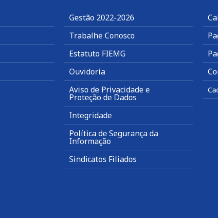
Gestão 2022-2026
Ca
Trabalhe Conosco
Pa
Estatuto FIEMG
Pa
Ouvidoria
Co
Aviso de Privacidade e
Ca
Proteção de Dados
Integridade
Política de Segurança da
Informação
Sindicatos Filiados