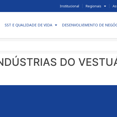
Institucional
Regionais
As
SST E QUALIDADE DE VIDA
DESENVOLVIMENTO DE NEGÓ
INDÚSTRIAS DO VESTU