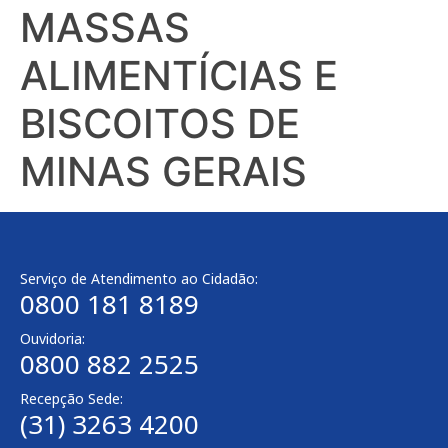
MASSAS
ALIMENTÍCIAS E
BISCOITOS DE
MINAS GERAIS
Serviço de Atendimento ao Cidadão:
0800 181 8189
Ouvidoria:
0800 882 2525​
Recepção Sede:
(31) 3263 4200