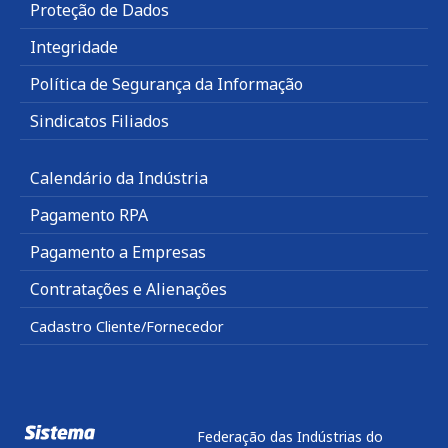
Proteção de Dados
Integridade
Política de Segurança da Informação
Sindicatos Filiados
Calendário da Indústria
Pagamento RPA
Pagamento a Empresas
Contratações e Alienações
Cadastro Cliente/Fornecedor
Federação das Indústrias do