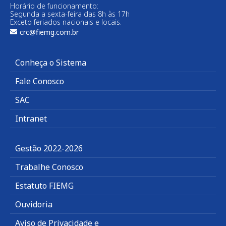
Horário de funcionamento:
Segunda a sexta-feira das 8h às 17h
Exceto feriados nacionais e locais.
crc@fiemg.com.br
Conheça o Sistema
Fale Conosco
SAC
Intranet
Gestão 2022-2026
Trabalhe Conosco
Estatuto FIEMG
Ouvidoria
Aviso de Privacidade e