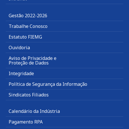
Gestão 2022-2026
Trabalhe Conosco
Estatuto FIEMG
Ouvidoria
Aviso de Privacidade e
Proteção de Dados
Integridade
Política de Segurança da Informação
Sindicatos Filiados
Calendário da Indústria
Pagamento RPA