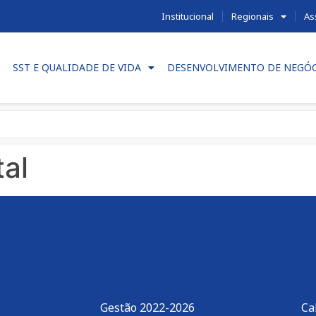
Institucional
Regionais
As
SST E QUALIDADE DE VIDA
DESENVOLVIMENTO DE NEGÓ
al
Gestão 2022-2026
Ca