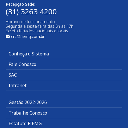
Recepção Sede:
(31) 3263 4200
Horário de funcionamento:
Segunda a sexta-feira das 8h às 17h
Exceto feriados nacionais e locais.
crc@fiemg.com.br
Conheça o Sistema
Fale Conosco
SAC
Intranet
Gestão 2022-2026
Trabalhe Conosco
Estatuto FIEMG