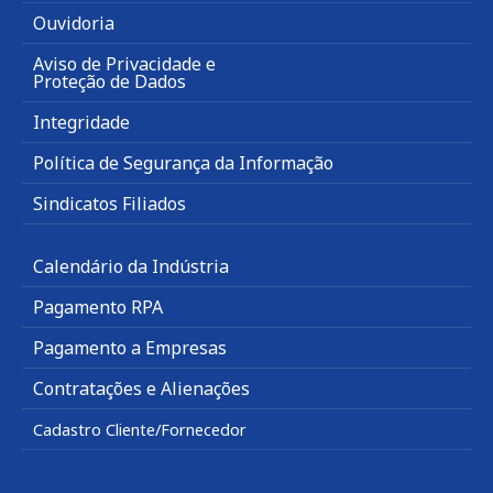
Ouvidoria
Aviso de Privacidade e
Proteção de Dados
Integridade
Política de Segurança da Informação
Sindicatos Filiados
Calendário da Indústria
Pagamento RPA
Pagamento a Empresas
Contratações e Alienações
Cadastro Cliente/Fornecedor