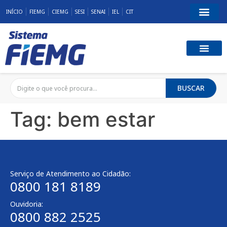
INÍCIO
FIEMG
CIEMG
SESI
SENAI
IEL
CIT
BUSCAR
Tag:
bem estar
Serviço de Atendimento ao Cidadão:
0800 181 8189
Ouvidoria:
0800 882 2525​