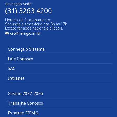
Recepção Sede:
(31) 3263 4200
Horário de funcionamento:
Segunda a sexta-feira das 8h às 17h
Exceto feriados nacionais e locais.
crc@fiemg.com.br
Conheça o Sistema
Fale Conosco
SAC
Intranet
Gestão 2022-2026
Trabalhe Conosco
Estatuto FIEMG