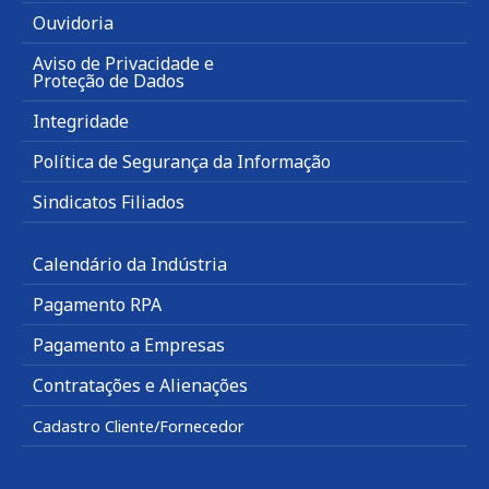
Ouvidoria
Aviso de Privacidade e
Proteção de Dados
Integridade
Política de Segurança da Informação
Sindicatos Filiados
Calendário da Indústria
Pagamento RPA
Pagamento a Empresas
Contratações e Alienações
Cadastro Cliente/Fornecedor