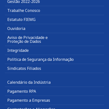
Gestão 2022-2026
Trabalhe Conosco
Estatuto FIEMG
Ouvidoria
Aviso de Privacidade e
Proteção de Dados
Integridade
Política de Segurança da Informação
Sindicatos Filiados
Calendário da Indústria
Pagamento RPA
Pagamento a Empresas