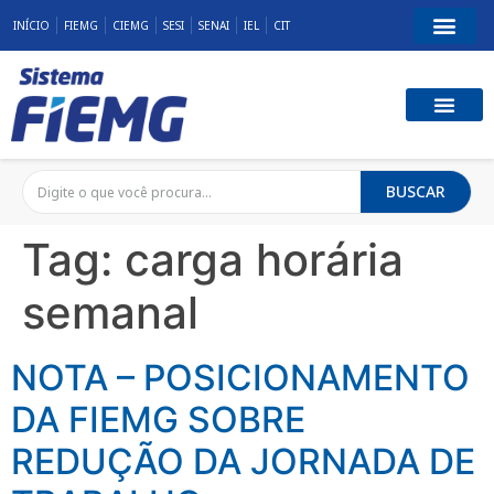
INÍCIO
FIEMG
CIEMG
SESI
SENAI
IEL
CIT
BUSCAR
Tag:
carga horária
semanal
NOTA – POSICIONAMENTO
DA FIEMG SOBRE
REDUÇÃO DA JORNADA DE