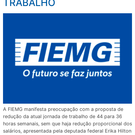
TRABALHO
A FIEMG manifesta preocupação com a proposta de
redução da atual jornada de trabalho de 44 para 36
horas semanais, sem que haja redução proporcional dos
salários, apresentada pela deputada federal Erika Hilton