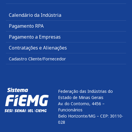
Calendário da Indústria
Pagamento RPA
Pagamento a Empresas
Contratações e Alienações
Cadastro Cliente/Fornecedor
Federação das Indústrias do
Estado de Minas Gerais
Av. do Contorno, 4456 –
Funcionários
Belo Horizonte/MG – CEP: 30110-
028