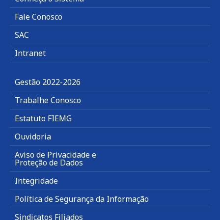
Fale Conosco
SAC
Intranet
Gestão 2022-2026
Trabalhe Conosco
Estatuto FIEMG
Ouvidoria
Aviso de Privacidade e
Proteção de Dados
Integridade
Política de Segurança da Informação
Sindicatos Filiados