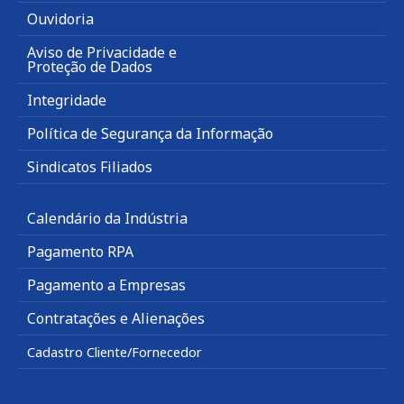
Ouvidoria
Aviso de Privacidade e
Proteção de Dados
Integridade
Política de Segurança da Informação
Sindicatos Filiados
Calendário da Indústria
Pagamento RPA
Pagamento a Empresas
Contratações e Alienações
Cadastro Cliente/Fornecedor