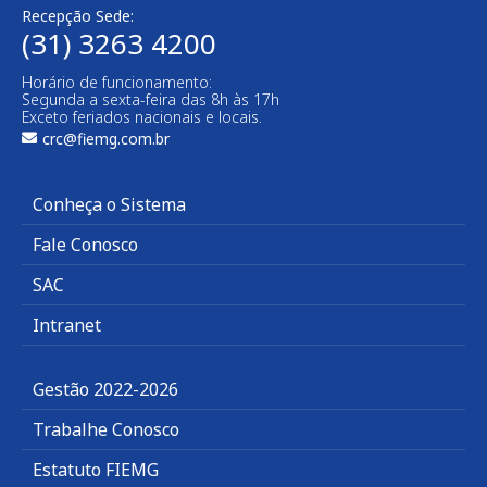
Recepção Sede:
(31) 3263 4200
Horário de funcionamento:
Segunda a sexta-feira das 8h às 17h
Exceto feriados nacionais e locais.
crc@fiemg.com.br
Conheça o Sistema
Fale Conosco
SAC
Intranet
Gestão 2022-2026
Trabalhe Conosco
Estatuto FIEMG