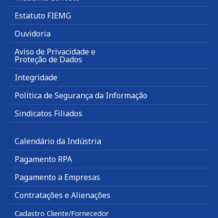
Estatuto FIEMG
Ouvidoria
Aviso de Privacidade e
Proteção de Dados
Integridade
Política de Segurança da Informação
Sindicatos Filiados
Calendário da Indústria
Pagamento RPA
Pagamento a Empresas
Contratações e Alienações
Cadastro Cliente/Fornecedor