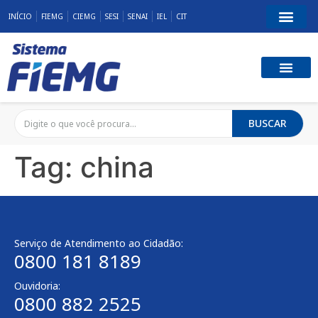
INÍCIO
FIEMG
CIEMG
SESI
SENAI
IEL
CIT
BUSCAR
Tag:
china
Serviço de Atendimento ao Cidadão:
0800 181 8189
Ouvidoria:
0800 882 2525​