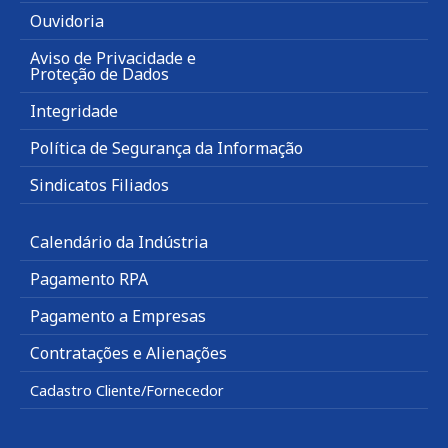
Ouvidoria
Aviso de Privacidade e
Proteção de Dados
Integridade
Política de Segurança da Informação
Sindicatos Filiados
Calendário da Indústria
Pagamento RPA
Pagamento a Empresas
Contratações e Alienações
Cadastro Cliente/Fornecedor