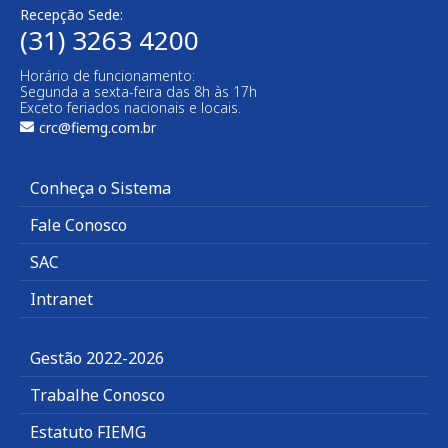
Recepção Sede:
(31) 3263 4200
Horário de funcionamento:
Segunda a sexta-feira das 8h às 17h
Exceto feriados nacionais e locais.
crc@fiemg.com.br
Conheça o Sistema
Fale Conosco
SAC
Intranet
Gestão 2022-2026
Trabalhe Conosco
Estatuto FIEMG