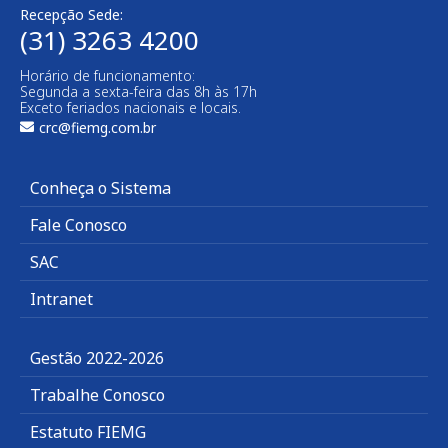
Recepção Sede:
(31) 3263 4200
Horário de funcionamento:
Segunda a sexta-feira das 8h às 17h
Exceto feriados nacionais e locais.
crc@fiemg.com.br
Conheça o Sistema
Fale Conosco
SAC
Intranet
Gestão 2022-2026
Trabalhe Conosco
Estatuto FIEMG