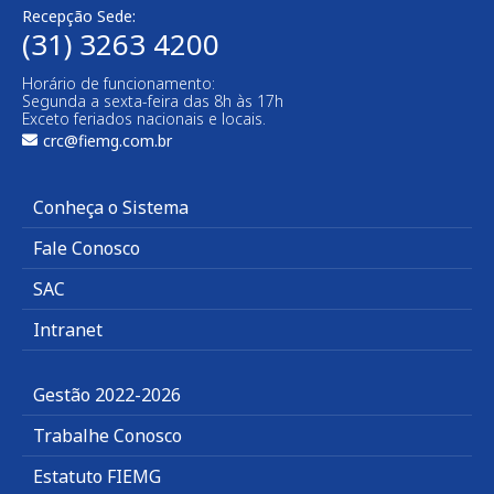
Recepção Sede:
(31) 3263 4200
Horário de funcionamento:
Segunda a sexta-feira das 8h às 17h
Exceto feriados nacionais e locais.
crc@fiemg.com.br
Conheça o Sistema
Fale Conosco
SAC
Intranet
Gestão 2022-2026
Trabalhe Conosco
Estatuto FIEMG