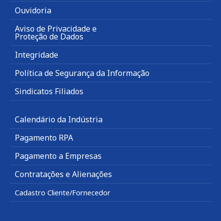
Ouvidoria
Aviso de Privacidade e
Proteção de Dados
Integridade
Política de Segurança da Informação
Sindicatos Filiados
Calendário da Indústria
Pagamento RPA
Pagamento a Empresas
Contratações e Alienações
Cadastro Cliente/Fornecedor