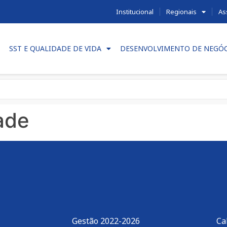
Institucional
Regionais
As
SST E QUALIDADE DE VIDA
DESENVOLVIMENTO DE NEGÓ
ade
Gestão 2022-2026
Ca