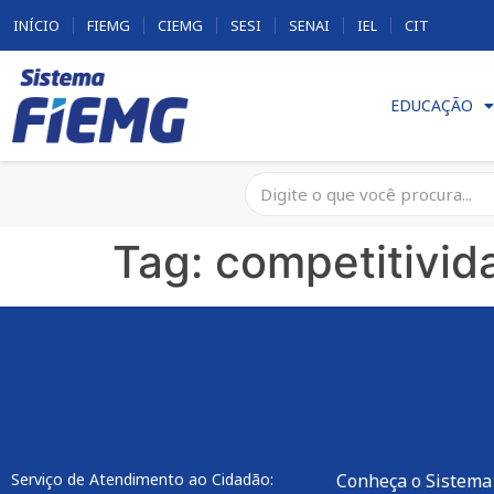
INÍCIO
FIEMG
CIEMG
SESI
SENAI
IEL
CIT
EDUCAÇÃO
Tag:
competitivid
Serviço de Atendimento ao Cidadão:
Conheça o Sistema