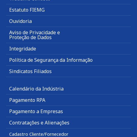
Estatuto FIEMG
Ouvidoria
Aviso de Privacidade e
Proteção de Dados
Integridade
Política de Segurança da Informação
Sindicatos Filiados
Calendário da Indústria
Pagamento RPA
Pagamento a Empresas
Contratações e Alienações
Cadastro Cliente/Fornecedor