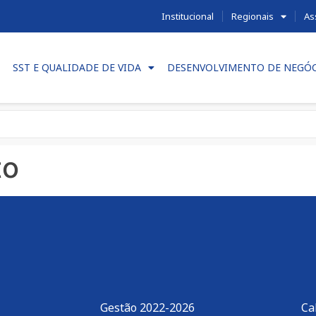
Institucional
Regionais
As
SST E QUALIDADE DE VIDA
DESENVOLVIMENTO DE NEGÓ
to
Gestão 2022-2026
Ca