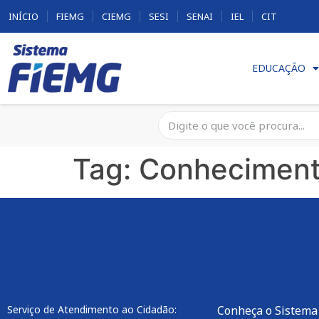
INÍCIO
FIEMG
CIEMG
SESI
SENAI
IEL
CIT
EDUCAÇÃO
Tag:
Conhecimen
Serviço de Atendimento ao Cidadão:
Conheça o Sistema