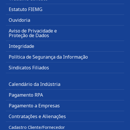
Estatuto FIEMG
Ouvidoria
Aviso de Privacidade e
Proteção de Dados
Integridade
Política de Segurança da Informação
Sindicatos Filiados
Calendário da Indústria
Pagamento RPA
Pagamento a Empresas
Contratações e Alienações
Cadastro Cliente/Fornecedor