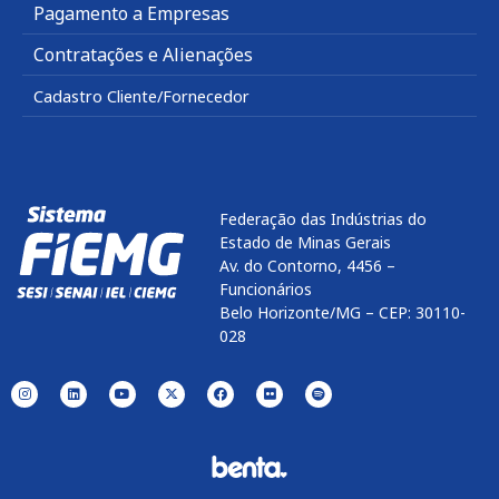
Pagamento a Empresas
Contratações e Alienações
Cadastro Cliente/Fornecedor
Federação das Indústrias do
Estado de Minas Gerais
Av. do Contorno, 4456 –
Funcionários
Belo Horizonte/MG – CEP: 30110-
028