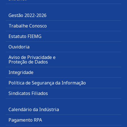
Gestão 2022-2026
Trabalhe Conosco
Estatuto FIEMG
Ouvidoria
Aviso de Privacidade e
Proteção de Dados
Integridade
Política de Segurança da Informação
Sindicatos Filiados
Calendário da Indústria
Pagamento RPA