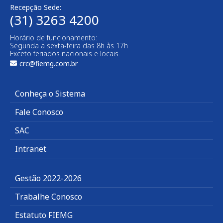
Recepção Sede:
(31) 3263 4200
Horário de funcionamento:
Segunda a sexta-feira das 8h às 17h
Exceto feriados nacionais e locais.
crc@fiemg.com.br
Conheça o Sistema
Fale Conosco
SAC
Intranet
Gestão 2022-2026
Trabalhe Conosco
Estatuto FIEMG