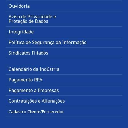
Ouvidoria
Aviso de Privacidade e
Proteção de Dados
Integridade
Política de Segurança da Informação
Sindicatos Filiados
Calendário da Indústria
Pagamento RPA
Pagamento a Empresas
Contratações e Alienações
Cadastro Cliente/Fornecedor