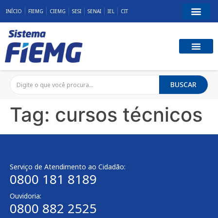
INÍCIO
FIEMG
CIEMG
SESI
SENAI
IEL
CIT
BUSCAR
Tag:
cursos técnicos
Serviço de Atendimento ao Cidadão:
0800 181 8189
Ouvidoria:
0800 882 2525​