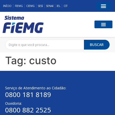
INÍCIO
FIEMG
CIEMG
SESI
SENAI
IEL
CIT
BUSCAR
Tag:
custo
Serviço de Atendimento ao Cidadão:
0800 181 8189
Ouvidoria:
0800 882 2525​