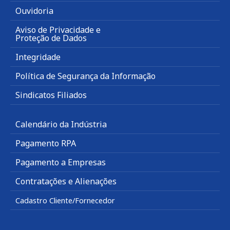
Ouvidoria
Aviso de Privacidade e
Proteção de Dados
Integridade
Política de Segurança da Informação
Sindicatos Filiados
Calendário da Indústria
Pagamento RPA
Pagamento a Empresas
Contratações e Alienações
Cadastro Cliente/Fornecedor