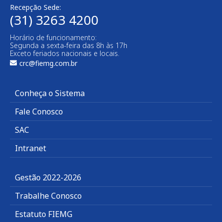
Recepção Sede:
(31) 3263 4200
Horário de funcionamento:
Segunda a sexta-feira das 8h às 17h
Exceto feriados nacionais e locais.
crc@fiemg.com.br
Conheça o Sistema
Fale Conosco
SAC
Intranet
Gestão 2022-2026
Trabalhe Conosco
Estatuto FIEMG