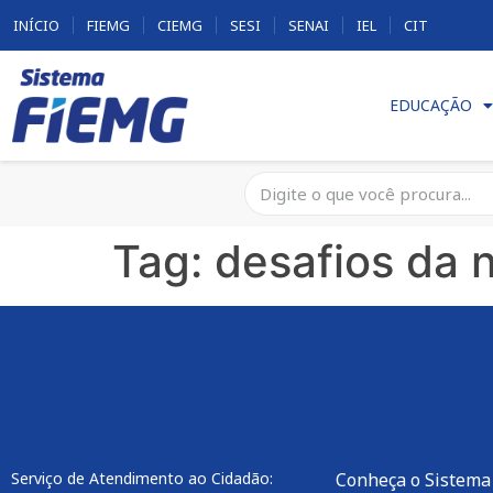
INÍCIO
FIEMG
CIEMG
SESI
SENAI
IEL
CIT
EDUCAÇÃO
Tag:
desafios da 
Serviço de Atendimento ao Cidadão:
Conheça o Sistema