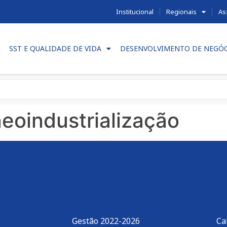
Institucional
Regionais
As
SST E QUALIDADE DE VIDA
DESENVOLVIMENTO DE NEGÓ
neoindustrialização
Gestão 2022-2026
Ca