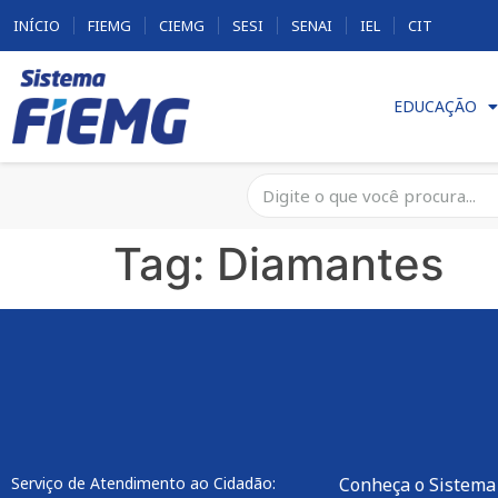
INÍCIO
FIEMG
CIEMG
SESI
SENAI
IEL
CIT
EDUCAÇÃO
Tag:
Diamantes
Serviço de Atendimento ao Cidadão:
Conheça o Sistema