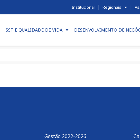
Institucional
Regionais
As
SST E QUALIDADE DE VIDA
DESENVOLVIMENTO DE NEGÓ
Gestão 2022-2026
Ca