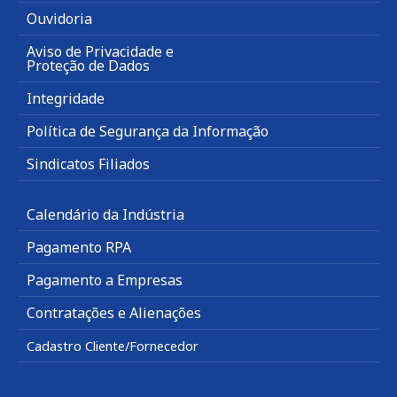
Ouvidoria
Aviso de Privacidade e
Proteção de Dados
Integridade
Política de Segurança da Informação
Sindicatos Filiados
Calendário da Indústria
Pagamento RPA
Pagamento a Empresas
Contratações e Alienações
Cadastro Cliente/Fornecedor