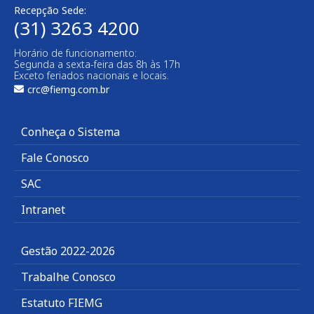
Recepção Sede:
(31) 3263 4200
Horário de funcionamento:
Segunda a sexta-feira das 8h às 17h
Exceto feriados nacionais e locais.
crc@fiemg.com.br
Conheça o Sistema
Fale Conosco
SAC
Intranet
Gestão 2022-2026
Trabalhe Conosco
Estatuto FIEMG