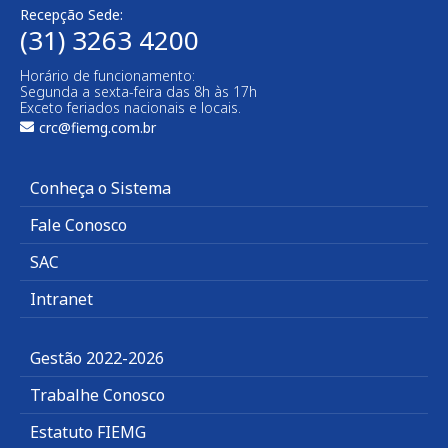
Recepção Sede:
(31) 3263 4200
Horário de funcionamento:
Segunda a sexta-feira das 8h às 17h
Exceto feriados nacionais e locais.
crc@fiemg.com.br
Conheça o Sistema
Fale Conosco
SAC
Intranet
Gestão 2022-2026
Trabalhe Conosco
Estatuto FIEMG