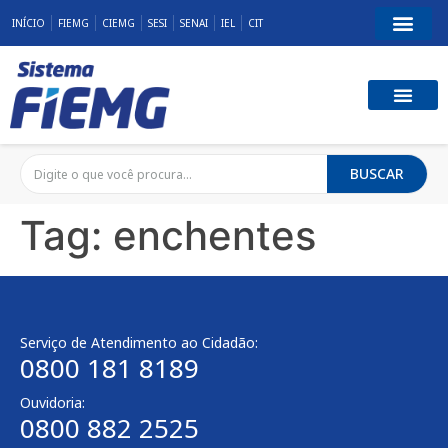
INÍCIO
FIEMG
CIEMG
SESI
SENAI
IEL
CIT
BUSCAR
Tag:
enchentes
Serviço de Atendimento ao Cidadão:
0800 181 8189
Ouvidoria:
0800 882 2525​