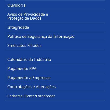
Ouvidoria
Aviso de Privacidade e
Proteção de Dados
Integridade
Política de Segurança da Informação
Sindicatos Filiados
Calendário da Indústria
Pagamento RPA
Pagamento a Empresas
Contratações e Alienações
Cadastro Cliente/Fornecedor