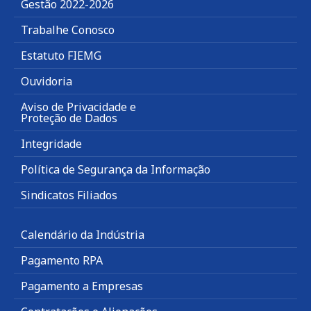
Gestão 2022-2026
Trabalhe Conosco
Estatuto FIEMG
Ouvidoria
Aviso de Privacidade e
Proteção de Dados
Integridade
Política de Segurança da Informação
Sindicatos Filiados
Calendário da Indústria
Pagamento RPA
Pagamento a Empresas