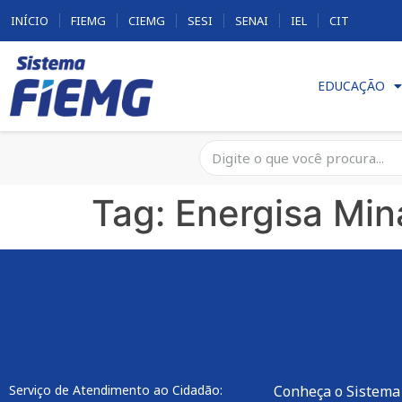
INÍCIO
FIEMG
CIEMG
SESI
SENAI
IEL
CIT
EDUCAÇÃO
Tag:
Energisa Min
Serviço de Atendimento ao Cidadão:
Conheça o Sistema