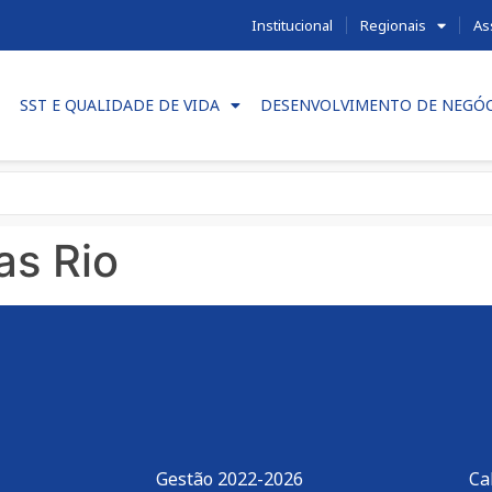
Institucional
Regionais
As
SST E QUALIDADE DE VIDA
DESENVOLVIMENTO DE NEGÓ
as Rio
Gestão 2022-2026
Ca