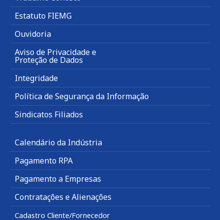
Estatuto FIEMG
Ouvidoria
Aviso de Privacidade e
Proteção de Dados
Integridade
Política de Segurança da Informação
Sindicatos Filiados
Calendário da Indústria
Pagamento RPA
Pagamento a Empresas
Contratações e Alienações
Cadastro Cliente/Fornecedor