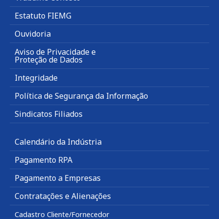
Estatuto FIEMG
Ouvidoria
Aviso de Privacidade e
Proteção de Dados
Integridade
Política de Segurança da Informação
Sindicatos Filiados
Calendário da Indústria
Pagamento RPA
Pagamento a Empresas
Contratações e Alienações
Cadastro Cliente/Fornecedor