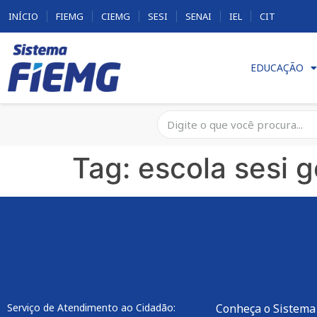
INÍCIO
FIEMG
CIEMG
SESI
SENAI
IEL
CIT
EDUCAÇÃO
Tag:
escola sesi 
Serviço de Atendimento ao Cidadão:
Conheça o Sistema