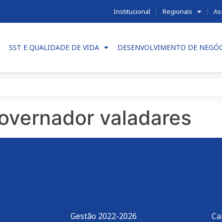
Institucional
Regionais
As
SST E QUALIDADE DE VIDA
DESENVOLVIMENTO DE NEGÓ
governador valadares
Gestão 2022-2026
Ca