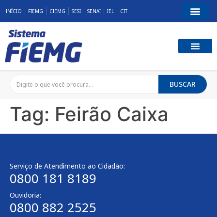
INÍCIO
FIEMG
CIEMG
SESI
SENAI
IEL
CIT
BUSCAR
Tag:
Feirão Caixa
Serviço de Atendimento ao Cidadão:
0800 181 8189
Ouvidoria:
0800 882 2525​