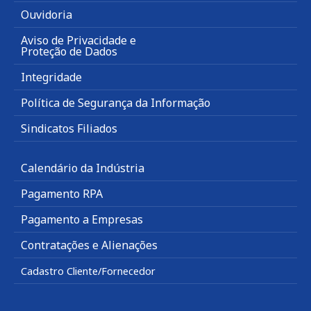
Ouvidoria
Aviso de Privacidade e
Proteção de Dados
Integridade
Política de Segurança da Informação
Sindicatos Filiados
Calendário da Indústria
Pagamento RPA
Pagamento a Empresas
Contratações e Alienações
Cadastro Cliente/Fornecedor