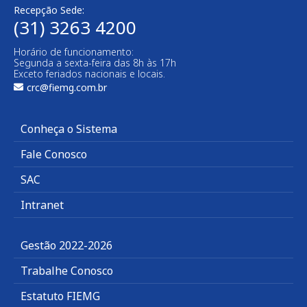
Recepção Sede:
(31) 3263 4200
Horário de funcionamento:
Segunda a sexta-feira das 8h às 17h
Exceto feriados nacionais e locais.
crc@fiemg.com.br
Conheça o Sistema
Fale Conosco
SAC
Intranet
Gestão 2022-2026
Trabalhe Conosco
Estatuto FIEMG