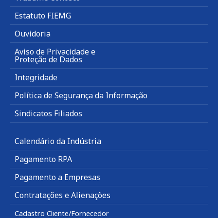
Estatuto FIEMG
Ouvidoria
Aviso de Privacidade e
Proteção de Dados
Integridade
Política de Segurança da Informação
Sindicatos Filiados
Calendário da Indústria
Pagamento RPA
Pagamento a Empresas
Contratações e Alienações
Cadastro Cliente/Fornecedor