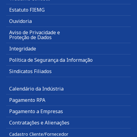
Estatuto FIEMG
Ouvidoria
Aviso de Privacidade e
Proteção de Dados
Integridade
Política de Segurança da Informação
Sindicatos Filiados
Calendário da Indústria
Pagamento RPA
Pagamento a Empresas
Contratações e Alienações
Cadastro Cliente/Fornecedor