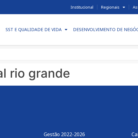
Institucional
Regionais
As
SST E QUALIDADE DE VIDA
DESENVOLVIMENTO DE NEGÓ
l rio grande
Gestão 2022-2026
Ca