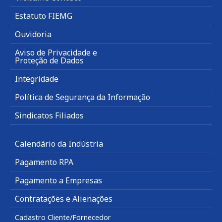
Estatuto FIEMG
Ouvidoria
Aviso de Privacidade e
Proteção de Dados
Integridade
Política de Segurança da Informação
Sindicatos Filiados
Calendário da Indústria
Pagamento RPA
Pagamento a Empresas
Contratações e Alienações
Cadastro Cliente/Fornecedor