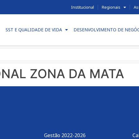
Institucional
Regionais
As
SST E QUALIDADE DE VIDA
DESENVOLVIMENTO DE NEGÓ
ONAL ZONA DA MATA
Gestão 2022-2026
Ca