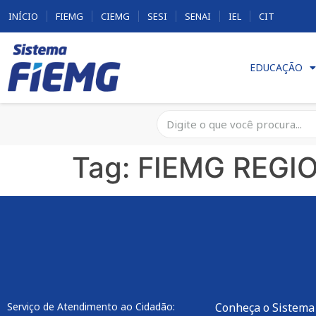
INÍCIO
FIEMG
CIEMG
SESI
SENAI
IEL
CIT
EDUCAÇÃO
Tag:
FIEMG REGI
Serviço de Atendimento ao Cidadão:
Conheça o Sistema