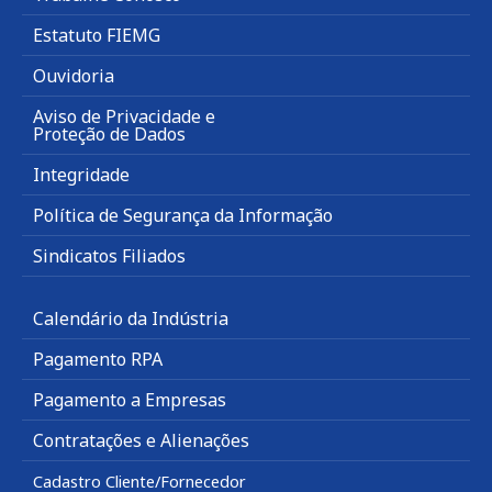
Estatuto FIEMG
Ouvidoria
Aviso de Privacidade e
Proteção de Dados
Integridade
Política de Segurança da Informação
Sindicatos Filiados
Calendário da Indústria
Pagamento RPA
Pagamento a Empresas
Contratações e Alienações
Cadastro Cliente/Fornecedor