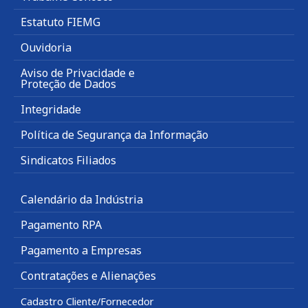
Estatuto FIEMG
Ouvidoria
Aviso de Privacidade e
Proteção de Dados
Integridade
Política de Segurança da Informação
Sindicatos Filiados
Calendário da Indústria
Pagamento RPA
Pagamento a Empresas
Contratações e Alienações
Cadastro Cliente/Fornecedor