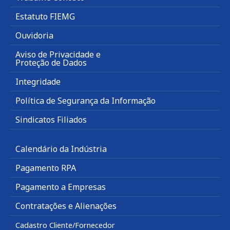
Estatuto FIEMG
Ouvidoria
Aviso de Privacidade e
Proteção de Dados
Integridade
Política de Segurança da Informação
Sindicatos Filiados
Calendário da Indústria
Pagamento RPA
Pagamento a Empresas
Contratações e Alienações
Cadastro Cliente/Fornecedor